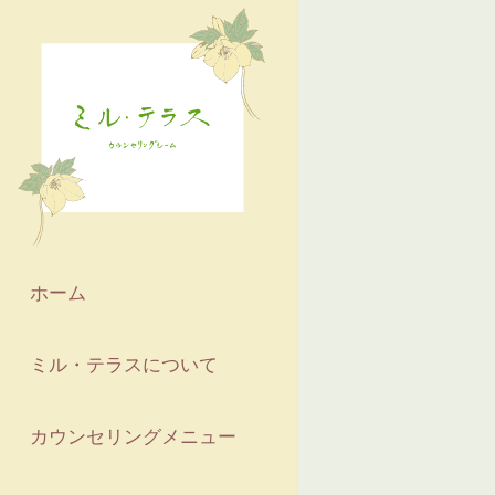
ホーム
ミル・テラスについて
カウンセリングメニュー