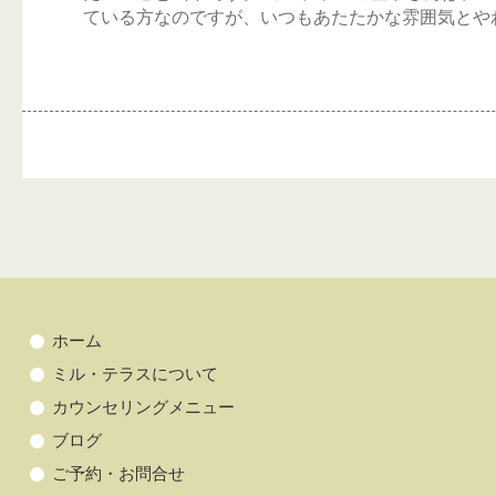
ている方なのですが、いつもあたたかな雰囲気とやわら
ホーム
ミル・テラスについて
カウンセリングメニュー
ブログ
ご予約・お問合せ