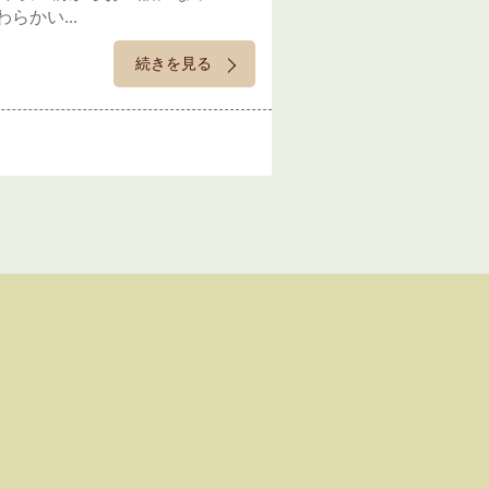
かい...
続きを見る