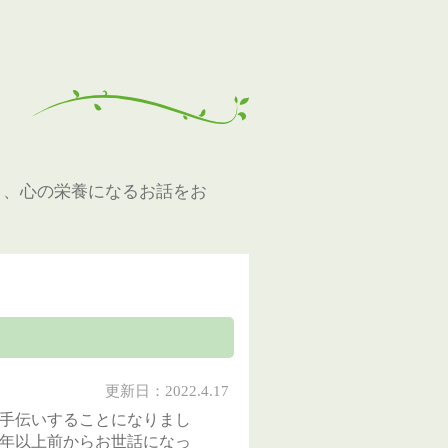
と、心の栄養になるお話をお
更新日：2022.4.17
お手伝いすることになりまし
0年以上前からお世話になっ