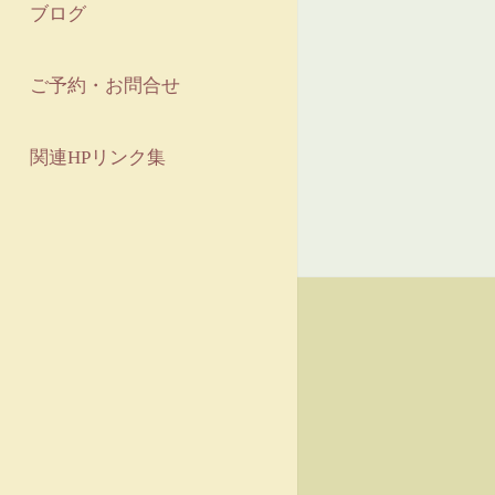
ブログ
ご予約・お問合せ
関連HPリンク集