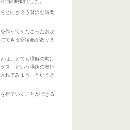
対面の時間でした。
分と向き合う贅沢な時間
を作ってくださったおか
共にできる安堵感がありま
とは、とても理解の助け
テラス」という場所の奥行
り入れてみよう、というき
を得ていくことができる