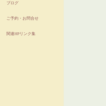
ブログ
ご予約・お問合せ
関連HPリンク集