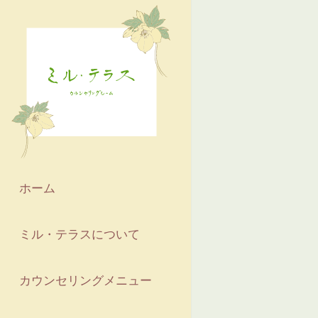
ホーム
ミル・テラスについて
カウンセリングメニュー