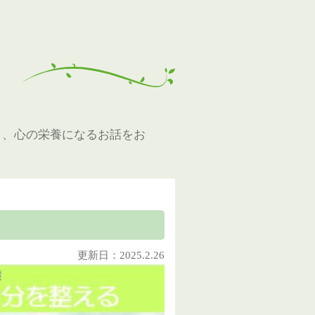
と、心の栄養になるお話をお
更新日：2025.2.26