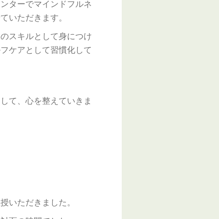
ンターでマインドフルネ
せていただきます。
のスキルとして身につけ
ルフケアとして習慣化して
して、心を整えていきま
私
授いただきました。