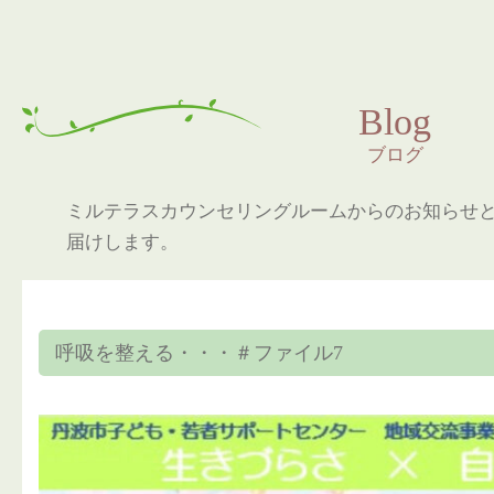
Blog
ブログ
ミルテラスカウンセリングルームからのお知らせ
届けします。
呼吸を整える・・・＃ファイル7