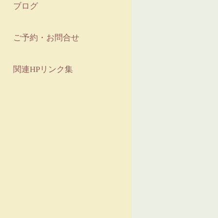
ブログ
ご予約・お問合せ
関連HPリンク集