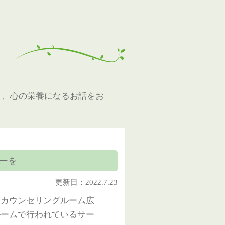
と、心の栄養になるお話をお
ーを
更新日：2022.7.23
スカウンセリングルーム広
ルームで行われているサー