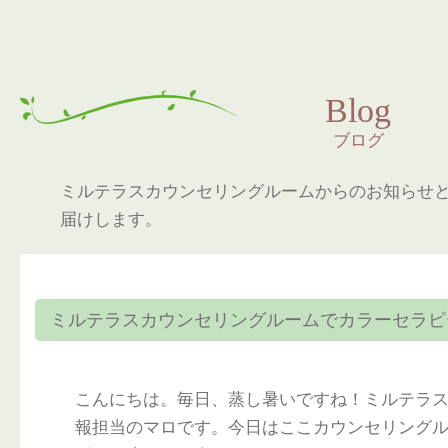
Blog
ブログ
ミルテラスカウンセリングルームからのお知らせ
届けします。
ミルテラスカウンセリングルームでカラーセラピ
こんにちは。毎日、蒸し暑いですね！ミルテラ
報担当のマロです。今日はここカウンセリング