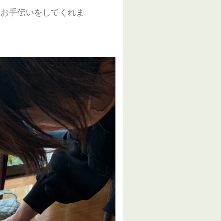
るお手伝いをしてくれま