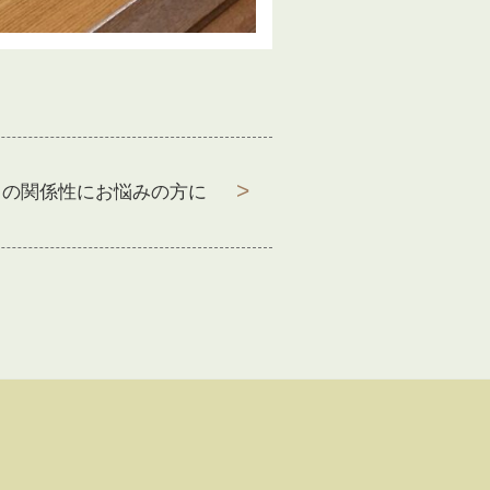
との関係性にお悩みの方に