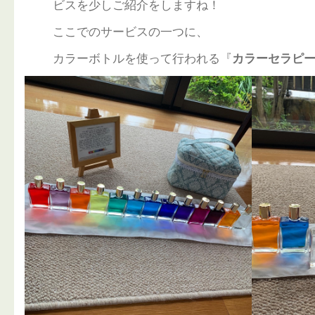
ビスを少しご紹介をしますね！
ここでのサービスの一つに、
カラーボトルを使って行われる『
カラーセラピ