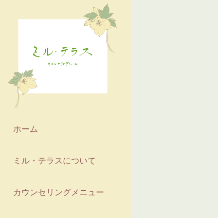
ホーム
ミル・テラスについて
カウンセリングメニュー