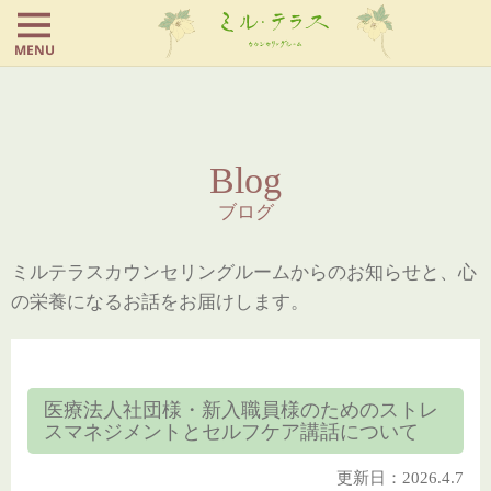
MENU
Blog
ブログ
ミルテラスカウンセリングルームからのお知らせと、心
の栄養になるお話をお届けします。
医療法人社団様・新入職員様のためのストレ
スマネジメントとセルフケア講話について
更新日：2026.4.7