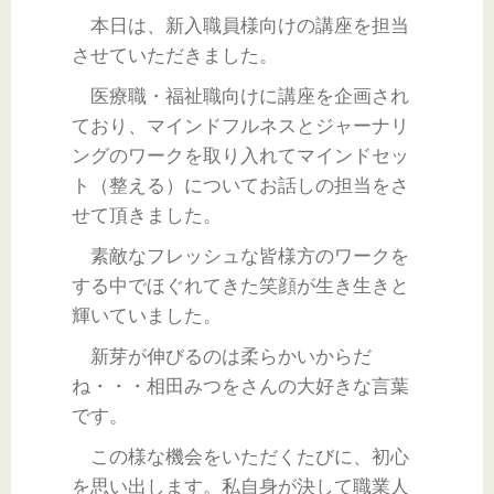
本日は、新入職員様向けの講座を担当
させていただきました。
医療職・福祉職向けに講座を企画され
ており、マインドフルネスとジャーナリ
ングのワークを取り入れてマインドセッ
ト（整える）についてお話しの担当をさ
せて頂きました。
素敵なフレッシュな皆様方のワークを
する中でほぐれてきた笑顔が生き生きと
輝いていました。
新芽が伸びるのは柔らかいからだ
ね・・・相田みつをさんの大好きな言葉
です。
この様な機会をいただくたびに、初心
を思い出します。私自身が決して職業人