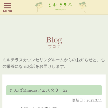
MENU
Blog
ブログ
ミルテラスカウンセリングルームからのお知らせと、心
の栄養になるお話をお届けします。
たんばMimozaフェスタ３・22
更新日：2025.3.11